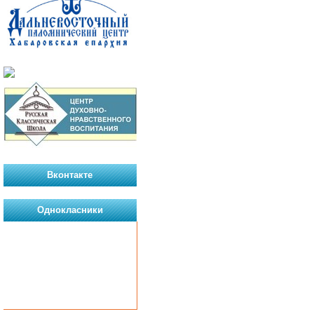
Вконтакте
Однокласники