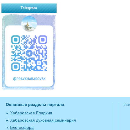
Telegram
Основные разделы портала
Pra
Хабаровская Епархия
Хабаровская духовная семинария
Блогосфера