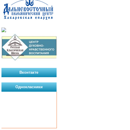
Вконтакте
Однокласники