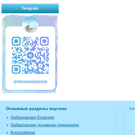
Telegram
Основные разделы портала
Pra
Хабаровская Епархия
Хабаровская духовная семинария
Блогосфера