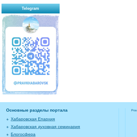
Telegram
Основные разделы портала
Pra
Хабаровская Епархия
Хабаровская духовная семинария
Блогосфера