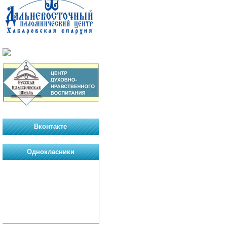
Вконтакте
Однокласники