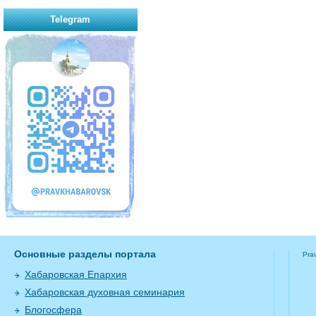
Telegram
Основные разделы портала
Pra
Хабаровская Епархия
Хабаровская духовная семинария
Блогосфера