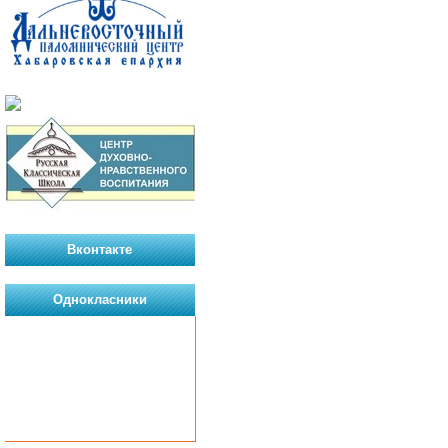
Вконтакте
Однокласники