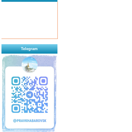
Telegram