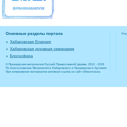
Основные разделы портала
Pra
Хабаровская Епархия
Хабаровская духовная семинария
Блогосфера
© Приамурская митрополия Русской Православной Церкви, 2012 - 2026
По благословению Митрополита Хабаровского и Приамурского Артемия.
При копировании материалов активная ссылка на сайт обязательна.