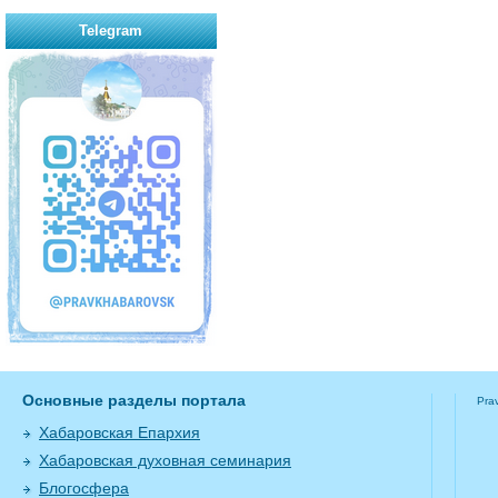
Telegram
Основные разделы портала
Pra
Хабаровская Епархия
Хабаровская духовная семинария
Блогосфера