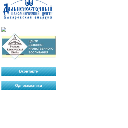
Вконтакте
Однокласники