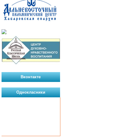
Вконтакте
Однокласники