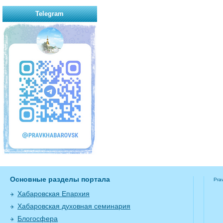
Telegram
Основные разделы портала
Pra
Хабаровская Епархия
Хабаровская духовная семинария
Блогосфера