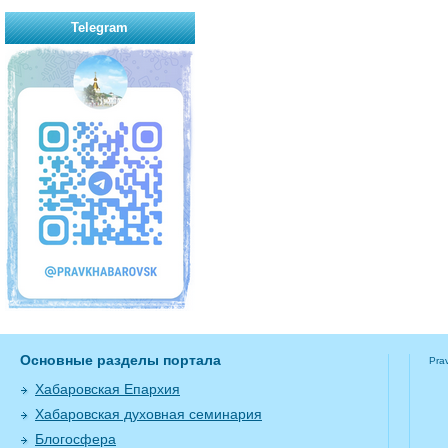
Telegram
Основные разделы портала
Pra
Хабаровская Епархия
Хабаровская духовная семинария
Блогосфера