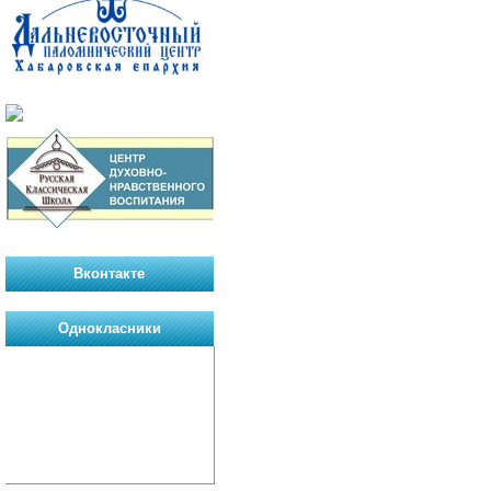
Вконтакте
Однокласники