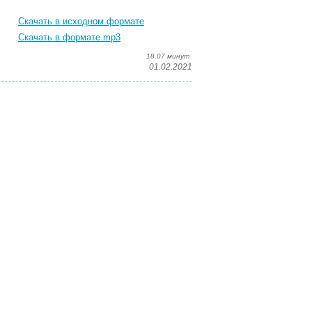
Скачать в исходном формате
Скачать в формате mp3
18.07 минут
01.02.2021