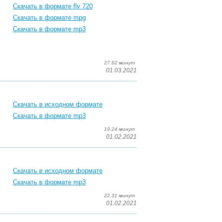
Скачать в формате flv 720
Скачать в формате mpg
Скачать в формате mp3
27.62 минут
01.03.2021
Скачать в исходном формате
Скачать в формате mp3
19.24 минут
01.02.2021
Скачать в исходном формате
Скачать в формате mp3
22.31 минут
01.02.2021