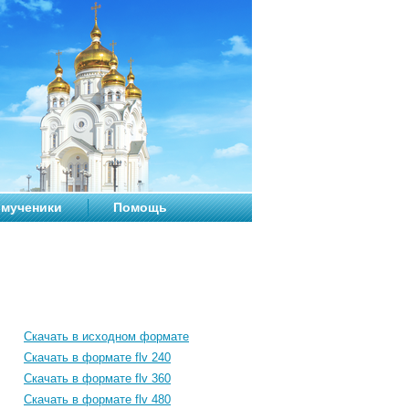
мученики
Помощь
Скачать в исходном формате
Скачать в формате flv 240
Скачать в формате flv 360
Скачать в формате flv 480