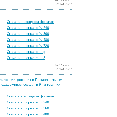
07.03.2021
Скачать в исходном формате
Скачать в формате flv 240
Скачать в формате flv 360
Скачать в формате flv 480
Скачать в формате flv 720
Скачать в формате mpg
Скачать в формате mp3
26.07 минут
02.03.2021
молился митрополит в Перинатальном
поддерживал солдат в 9-ти горячих
Скачать в исходном формате
Скачать в формате flv 240
Скачать в формате flv 360
Скачать в формате flv 480