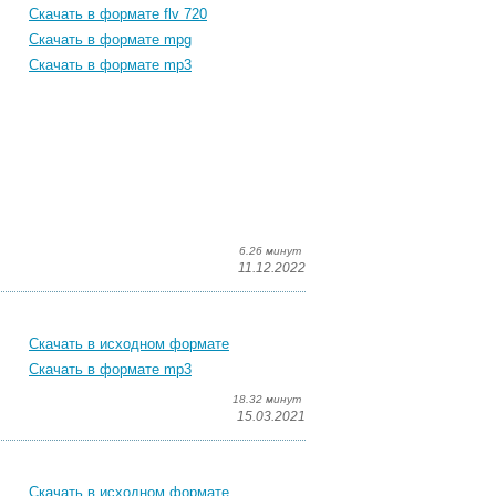
Скачать в формате flv 720
Скачать в формате mpg
Скачать в формате mp3
6.26 минут
11.12.2022
Скачать в исходном формате
Скачать в формате mp3
18.32 минут
15.03.2021
Скачать в исходном формате