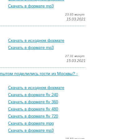
Скачать в формате mp3
23.65 минут
15.03.2021
Скачать в исходном формате
Скачать в формате mp3
27.31 минут
15.03.2021
опытом поделились гости из Москвы? -
Скачать в исходном формате
Скачать в формате flv 240
Скачать в формате flv 360
Скачать в формате flv 480
Скачать в формате flv 720
Скачать в формате mpg
Скачать в формате mp3
18.69 минут