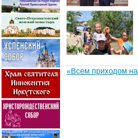
«Всем приходом на 