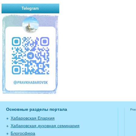
Telegram
Основные разделы портала
Pra
Хабаровская Епархия
Хабаровская духовная семинария
Блогосфера