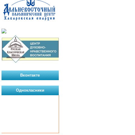
Вконтакте
Однокласники