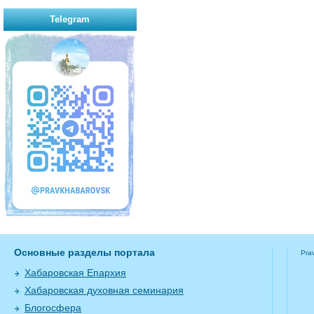
Telegram
Основные разделы портала
Pra
Хабаровская Епархия
Хабаровская духовная семинария
Блогосфера