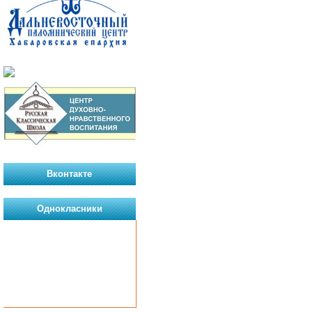
Вконтакте
Однокласники