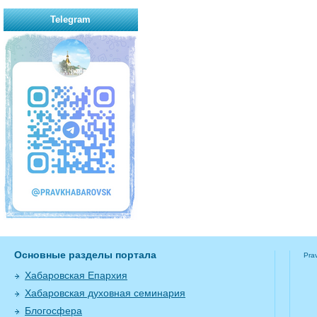
Telegram
Основные разделы портала
Pra
Хабаровская Епархия
Хабаровская духовная семинария
Блогосфера