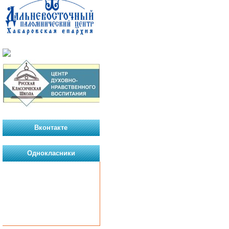
Вконтакте
Однокласники