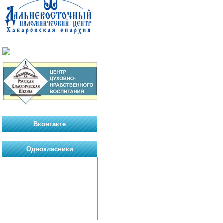
Вконтакте
Однокласники