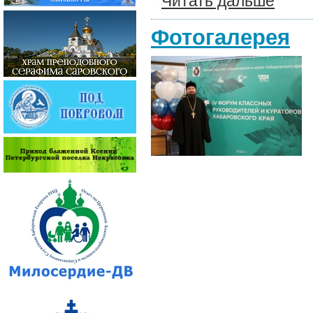
Читать дальше
Фотогалерея