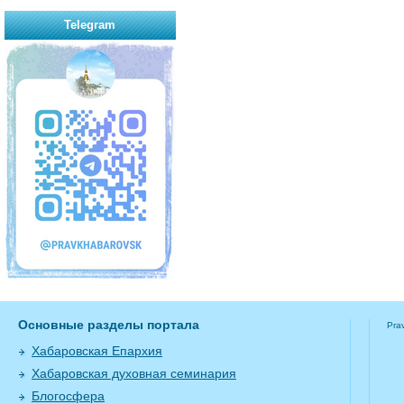
Telegram
Основные разделы портала
Pra
Хабаровская Епархия
Хабаровская духовная семинария
Блогосфера