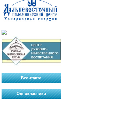
Вконтакте
Однокласники