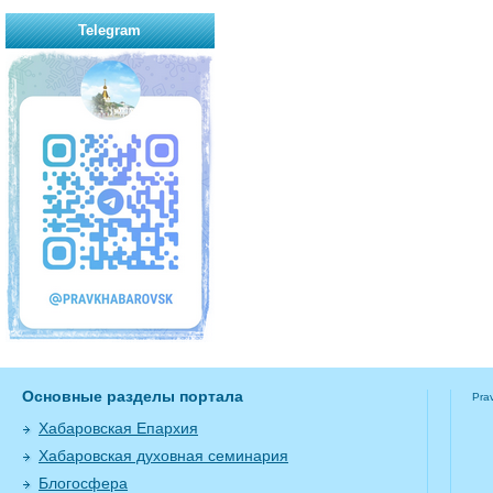
Telegram
Основные разделы портала
Pra
Хабаровская Епархия
Хабаровская духовная семинария
Блогосфера