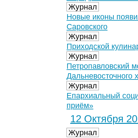
Журнал
Новые иконы появи
Саровского
Журнал
Приходской кулина
Журнал
Петропавловский м
Дальневосточного 
Журнал
Епархиальный соци
приём»
12 Октября 202
Журнал