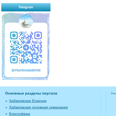
Telegram
Основные разделы портала
Pra
Хабаровская Епархия
Хабаровская духовная семинария
Блогосфера