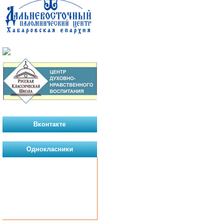
Вконтакте
Однокласники