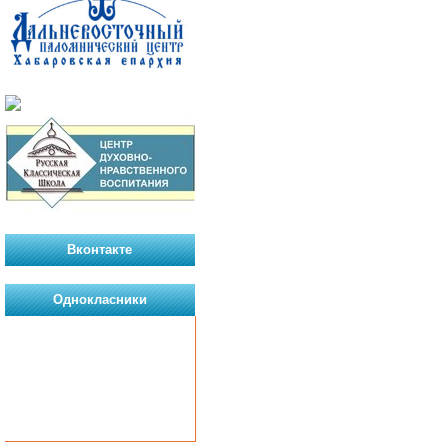
Вконтакте
Однокласники