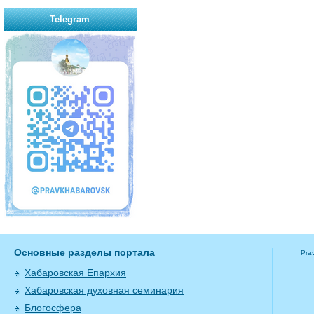
Telegram
Основные разделы портала
Pra
Хабаровская Епархия
Хабаровская духовная семинария
Блогосфера