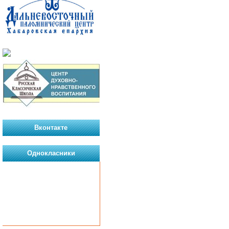
Вконтакте
Однокласники