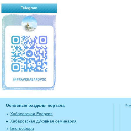
Telegram
Основные разделы портала
Pra
Хабаровская Епархия
Хабаровская духовная семинария
Блогосфера