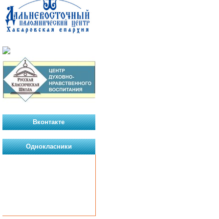
Вконтакте
Однокласники