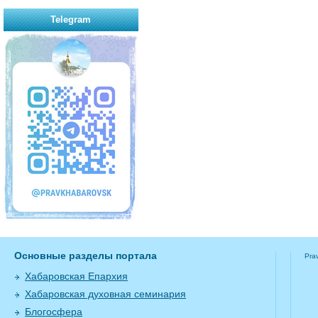
Telegram
Основные разделы портала
Pra
Хабаровская Епархия
Хабаровская духовная семинария
Блогосфера