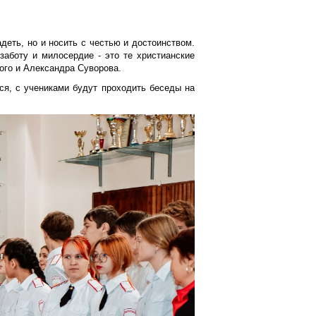
деть, но и носить с честью и достоинством.
заботу и милосердие - это те христианские
ого и Александра Суворова.
ся, с учениками будут проходить беседы на