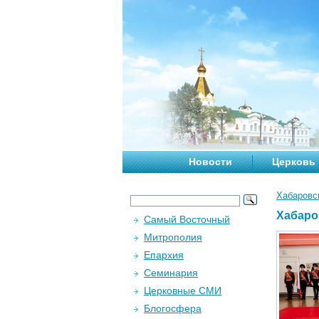
Новости
Церковь
Хабаровс
Хабаро
Самый Восточный
Митрополия
Епархия
Семинария
Церковные СМИ
Блогосфера