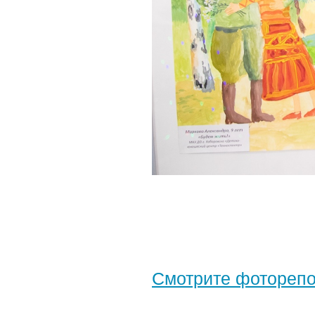
Смотрите фотореп