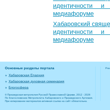
идентичности и
медиафоруме
Хабаровский свяще
идентичности и
медиафоруме
Основные разделы портала
Pra
Хабаровская Епархия
Хабаровская духовная семинария
Блогосфера
© Приамурская митрополия Русской Православной Церкви, 2012 - 2026
По благословению Митрополита Хабаровского и Приамурского Артемия.
При копировании материалов активная ссылка на сайт обязательна.