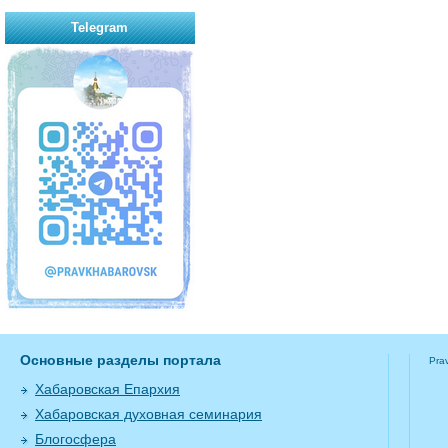
Telegram
Основные разделы портала
Pra
Хабаровская Епархия
Хабаровская духовная семинария
Блогосфера