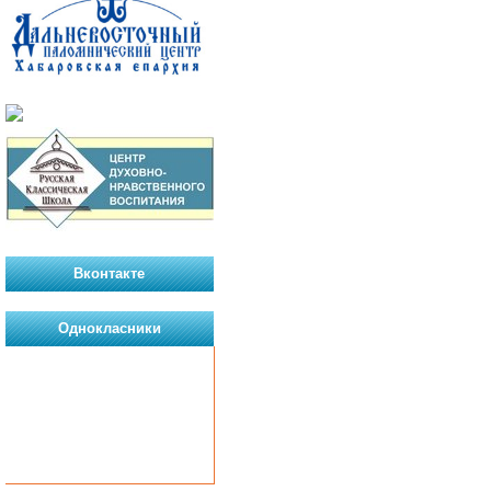
Вконтакте
Однокласники